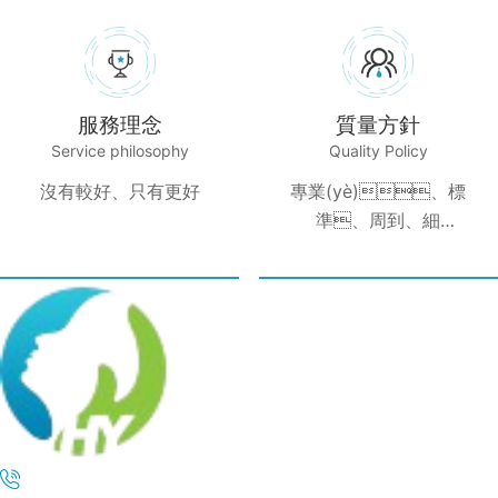
聯(lián)系我們
組織架構
甲醛治理
外墻清洗
衛(wèi)生間衛(wèi)生整改
新員工入職/物料審批
公司動態(tài)
學校
EN
蟲控消殺
環(huán)境治理
地毯清潔保養(yǎng)
現(xiàn)場管理體系
行業(yè)新聞
聯(lián)系方式
醫(yī)院
服務理念
質量方針
Service philosophy
Quality Policy
水箱清洗
蟲控消殺
高空幕墻清洗
投訴整改措施
在線留言
沒有較好、只有更好
專業(yè)、標
水箱清洗
華譽承諾
應急措施
加入華譽
準、周到、細
致、高效
綠化養(yǎng)護租賃
企業(yè)服務理念與目標
公司使命
電話：
021-61679959