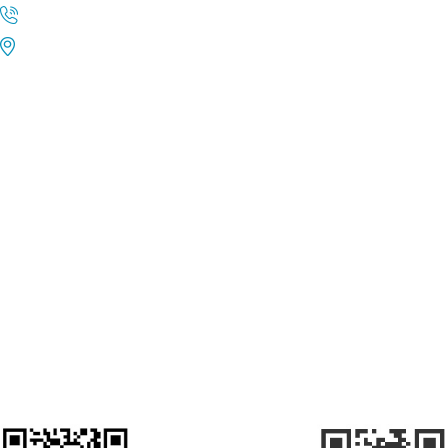
熱線：
13917783519
地址：
上海市閔行區(qū)七莘路1809弄紅點城8號樓1302室
服務中心
服務案例
現(xiàn)場解決
新聞資訊
方案
清潔服務
商務樓
公司動態(tài)
日常保潔維護
外墻清洗
商業(yè)綜合體
行業(yè)新聞
大理石保養(yǎn
開荒保潔
產業(yè)園區(qū)
公司大事記
g)
石材養(yǎng)護
住宅小區(qū)
不銹鋼清潔
綠化養(yǎng)護/
外墻清洗
衛(wèi)生間衛(wè
租賃
環(huán)境治理
i)生整改
環(huán)境治理
蟲控消殺
地毯清潔保養(yǎ
蟲控消殺
水箱清洗
ng)
水箱清洗
綠化養(yǎng)護
高空幕墻清洗
租賃
華譽承諾