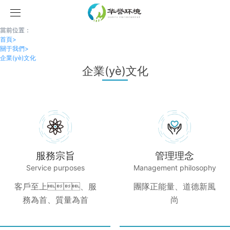
當前位置：
首頁
首頁
>
關于我們
>
企業(yè)文化
關于我們
企業(yè)文化
服務中心
公司簡介
服務案例
企業(yè)文化
清潔服務
短視頻
企業(yè)歷程
外墻清洗
商務樓
商務辦公樓
服務宗旨
管理理念
Service purposes
Management philosophy
現(xiàn)場解決方案
員工風采
開荒保潔
商業(yè)綜合體
商業(yè)綜合體
客戶至上、服
團隊正能量、道德新風
華譽管理
合作伙伴
石材養(yǎng)護
產業(yè)園區(qū)
日常保潔維護
產業(yè)園
務為首、質量為首
尚
新聞資訊
榮譽資質
綠化養(yǎng)護/租賃
住宅小區(qū)
大理石保養(yǎng)
企業(yè)優(yōu)勢/管理智能化
小區(qū)